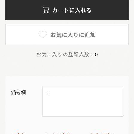
カートに入れる
お気に入りに追加
お気に入りの登録人数：
0
備考欄