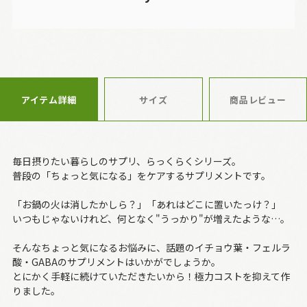
アイテム詳細
サイズ
商品レビュー
毎日摂りたい暮らしのサプリ、らっくらくシリーズ。
普段の「ちょっと気になる」をケアするサプリメントです。
「お鍋の火は消したかしら？」「あれはどこに置いたっけ？」
いつもじゃないけれど、何となく"うっかり"が増えたような…。
そんなちょっと気になるお悩みに、話題のイチョウ葉・フェルラ
酸・GABAのサプリメントはいかがでしょうか。
とにかく手軽に続けていただきたいから！極力コストを抑えて作
りました。