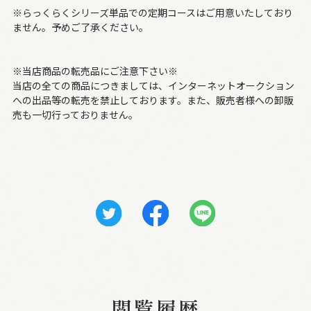
※らっくらくシリーズ単品での定期コースはご用意いたしており
ません。予めご了承ください。
※当店商品の転売品にご注意下さい※
当店の全ての商品につきましては、インターネットオークション
への出品等の転売を禁止しております。また、販売者様への卸販
売も一切行っておりません。
閲覧履歴