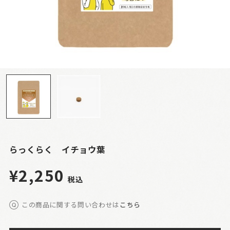
らっくらく イチョウ葉
¥2,250
税込
この商品に関する問い合わせは
こちら