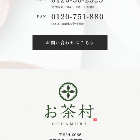
お問い合わせはこちら
〒834-0066