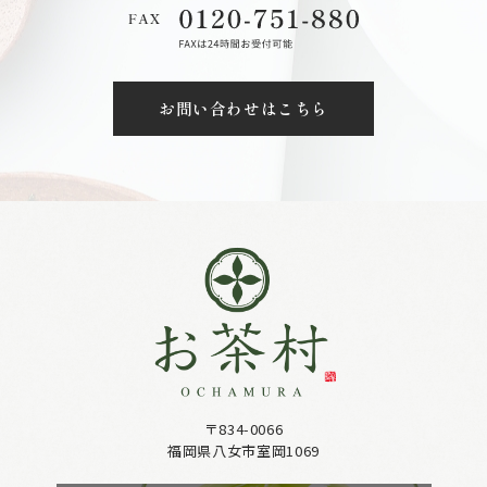
お問い合わせはこちら
〒834-0066
福岡県八女市室岡1069