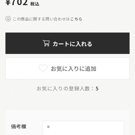
¥702
税込
この商品に関する問い合わせは
こちら
カートに入れる
お気に入りに追加
お気に入りの登録人数：
5
備考欄