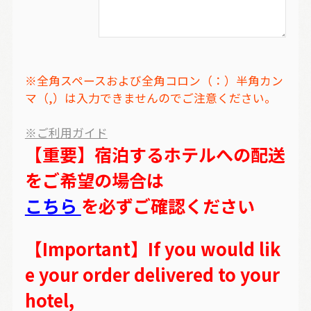
※全角スペースおよび全角コロン（：）半角カン
マ（,）は入力できませんのでご注意ください。
※ご利用ガイド
【重要】宿泊するホテルへの配送
をご希望の場合は
こちら
を必ずご確認ください
【Important】If you would lik
e your order delivered to your
hotel,