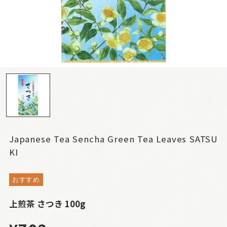
Japanese Tea Sencha Green Tea Leaves SATSU
KI
おすすめ
上煎茶 さつき 100g