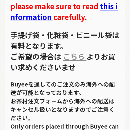
please make sure to read
this i
nformation
carefully.
手提げ袋・化粧袋・ビニール袋は
有料となります。
ご希望の場合は
こちら
よりお買
い求めくださいませ
Buyeeを通してのご注文のみ海外への配
送が可能となっております。
お茶村注文フォームから海外への配送は
キャンセル扱いとなりますのでご注意く
ださい。
Only orders placed through Buyee can