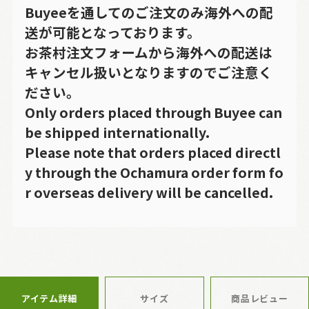
Buyeeを通してのご注文のみ海外への配
送が可能となっております。
お茶村注文フォームから海外への配送は
キャンセル扱いとなりますのでご注意く
ださい。
Only orders placed through Buyee can
be shipped internationally.
Please note that orders placed directl
y through the Ochamura order form fo
r overseas delivery will be cancelled.
アイテム詳細
サイズ
商品レビュー