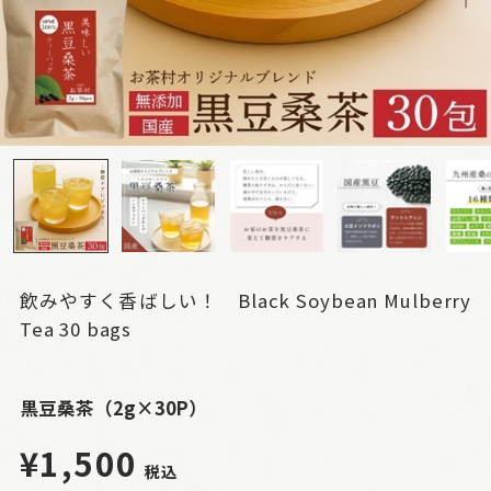
飲みやすく香ばしい！ Black Soybean Mulberry
Tea 30 bags
黒豆桑茶（2g×30P）
¥1,500
税込