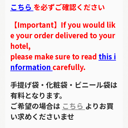
こちら
を必ずご確認ください
【Important】If you would lik
e your order delivered to your
hotel,
please make sure to read
this i
nformation
carefully.
手提げ袋・化粧袋・ビニール袋は
有料となります。
ご希望の場合は
こちら
よりお買
い求めくださいませ