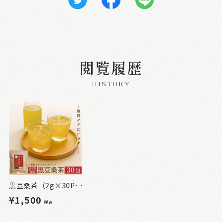
閲覧履歴
HISTORY
黒豆桑茶（2g×30P）
¥1,500
税込