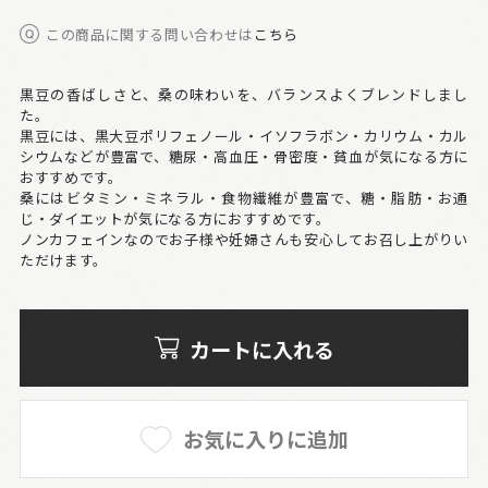
この商品に関する問い合わせは
こちら
黒豆の香ばしさと、桑の味わいを、バランスよくブレンドしまし
た。
黒豆には、黒大豆ポリフェノール・イソフラボン・カリウム・カル
シウムなどが豊富で、糖尿・高血圧・骨密度・貧血が気になる方に
おすすめです。
桑にはビタミン・ミネラル・食物繊維が豊富で、糖・脂肪・お通
じ・ダイエットが気になる方におすすめです。
ノンカフェインなのでお子様や妊婦さんも安心してお召し上がりい
ただけます。
カートに入れる
お気に入りに追加