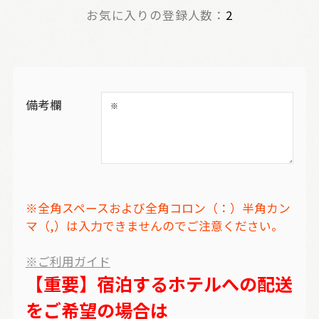
お気に入りの登録人数：
2
備考欄
※全角スペースおよび全角コロン（：）半角カン
マ（,）は入力できませんのでご注意ください。
※ご利用ガイド
【重要】宿泊するホテルへの配送
をご希望の場合は