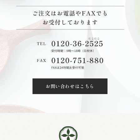
お問い合わせはこちら