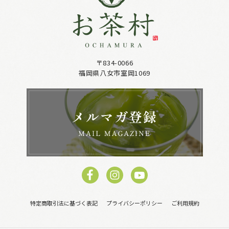
〒834-0066
福岡県八女市室岡1069
特定商取引法に基づく表記
プライバシーポリシー
ご利用規約