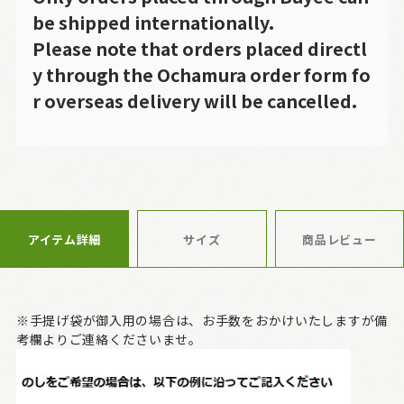
be shipped internationally.
Please note that orders placed directl
y through the Ochamura order form fo
r overseas delivery will be cancelled.
アイテム詳細
サイズ
商品レビュー
※手提げ袋が御入用の場合は、お手数をおかけいたしますが備
考欄よりご連絡くださいませ。