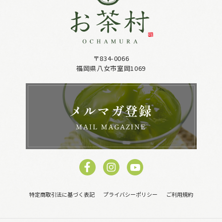
〒834-0066
福岡県八女市室岡1069
特定商取引法に基づく表記
プライバシーポリシー
ご利用規約