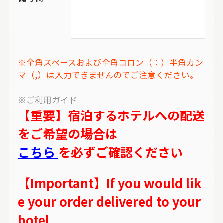
※全角スペースおよび全角コロン（：）半角カン
マ（,）は入力できませんのでご注意ください。
※ご利用ガイド
【重要】宿泊するホテルへの配送
をご希望の場合は
こちら
を必ずご確認ください
【Important】If you would lik
e your order delivered to your
hotel,