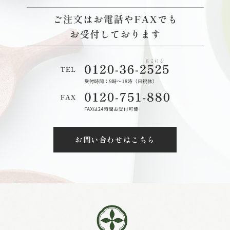
お問い合わせはこちら