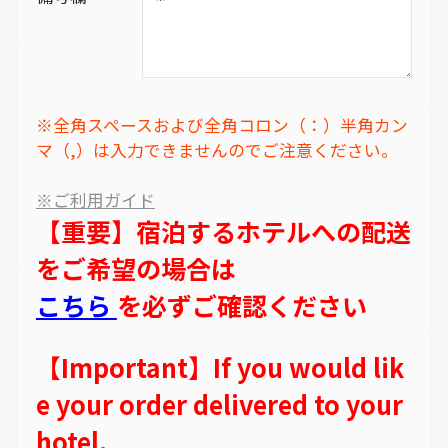
※全角スペースおよび全角コロン（：）半角カン
マ（,）は入力できませんのでご注意ください。
※ご利用ガイド
【重要】宿泊するホテルへの配送
をご希望の場合は
こちら
を必ずご確認ください
【Important】If you would lik
e your order delivered to your
hotel,