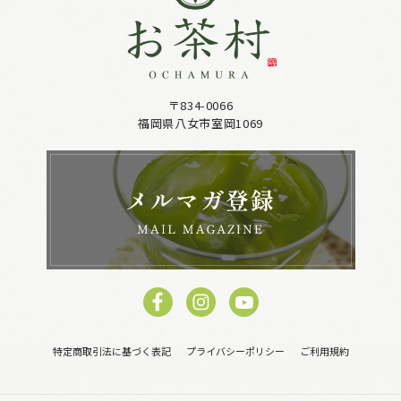
〒834-0066
福岡県八女市室岡1069
特定商取引法に基づく表記
プライバシーポリシー
ご利用規約