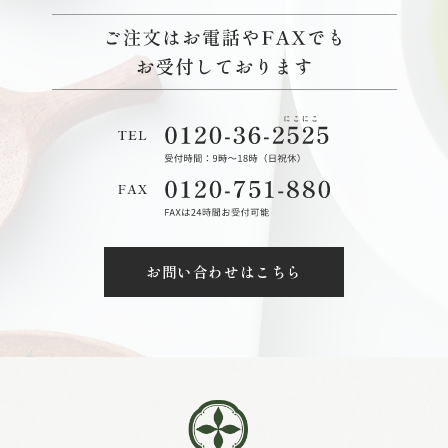
お問い合わせはこちら