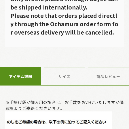
be shipped internationally.
Please note that orders placed directl
y through the Ochamura order form fo
r overseas delivery will be cancelled.
アイテム詳細
サイズ
商品レビュー
※手提げ袋が御入用の場合は、お手数をおかけいたしますが備
考欄よりご連絡くださいませ。