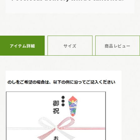
アイテム詳細
サイズ
商品レビュー