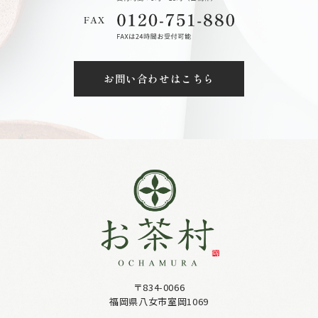
お問い合わせはこちら
〒834-0066
福岡県八女市室岡1069