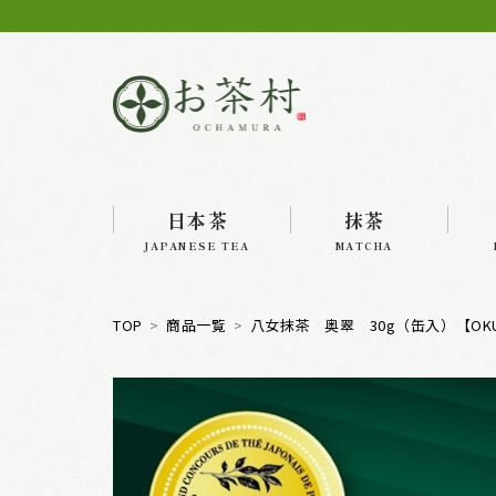
日本茶
抹茶
JAPANESE TEA
MATCHA
TOP
商品一覧
八女抹茶 奥翠 30g（缶入）【OKUM