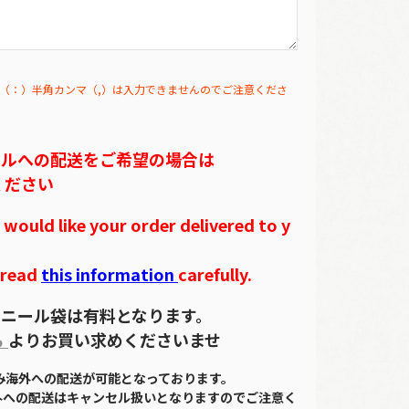
（：）半角カンマ（,）は入力できませんのでご注意くださ
テルへの配送をご希望の場合は
ください
ould like your order delivered to y
 read
this information
carefully.
ニール袋は有料となります。
ら
よりお買い求めくださいませ
のみ海外への配送が可能となっております。
外への配送はキャンセル扱いとなりますのでご注意く