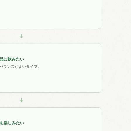
↓
品に飲みたい
バランスがよいタイプ。
↓
を楽しみたい
。