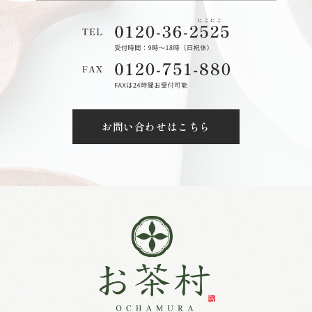
お問い合わせはこちら