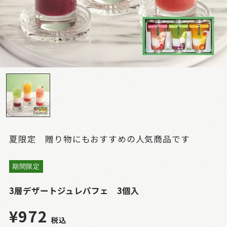
夏限定 贈り物にもおすすめの人気商品です
期間限定
3層デザートジュレパフェ 3個入
¥972
税込