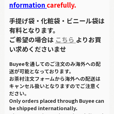
nformation
carefully.
手提げ袋・化粧袋・ビニール袋は
有料となります。
ご希望の場合は
こちら
よりお買
い求めくださいませ
Buyeeを通してのご注文のみ海外への配
送が可能となっております。
お茶村注文フォームから海外への配送は
キャンセル扱いとなりますのでご注意く
ださい。
Only orders placed through Buyee can
be shipped internationally.