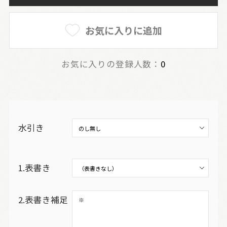
お気に入りに追加
お気に入りの登録人数：
0
水引き
1.表書き
2.表書き補足