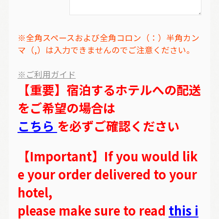
※全角スペースおよび全角コロン（：）半角カン
マ（,）は入力できませんのでご注意ください。
※ご利用ガイド
【重要】宿泊するホテルへの配送
をご希望の場合は
こちら
を必ずご確認ください
【Important】If you would lik
e your order delivered to your
hotel,
please make sure to read
this i