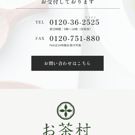
お問い合わせはこちら