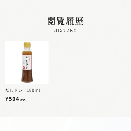
閲覧履歴
HISTORY
だしドレ 180ml
¥594
税込