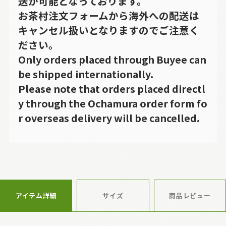
送が可能となっております。
お茶村注文フォームから海外への配送は
キャンセル扱いとなりますのでご注意く
ださい。
Only orders placed through Buyee can
be shipped internationally.
Please note that orders placed directl
y through the Ochamura order form fo
r overseas delivery will be cancelled.
アイテム詳細
サイズ
商品レビュー