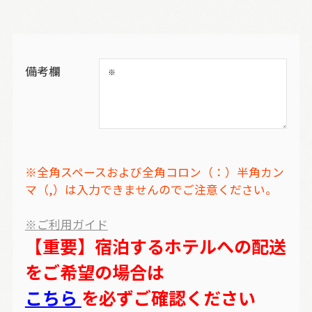
備考欄
※全角スペースおよび全角コロン（：）半角カン
マ（,）は入力できませんのでご注意ください。
※ご利用ガイド
【重要】宿泊するホテルへの配送
をご希望の場合は
こちら
を必ずご確認ください