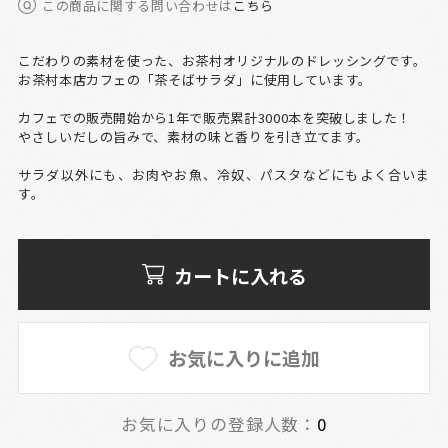
この商品に関する問い合わせは
こちら
こだわりの素材を使った、お茶村オリジナルのドレッシングです。
お茶村本店カフェの「茶そばサラダ」に使用しています。
カフェでの販売開始から1年で販売累計3000本を突破しました！
やさしいだしの旨みで、素材の味と香りを引き立てます。
サラダ以外にも、お肉やお魚、冷奴、パスタなどにもよく合いま
す。
カートに入れる
お気に入りに追加
お気に入りの登録人数：
0