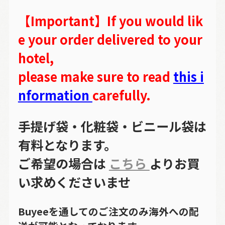
【Important】If you would lik
e your order delivered to your
hotel,
please make sure to read
this i
nformation
carefully.
手提げ袋・化粧袋・ビニール袋は
有料となります。
ご希望の場合は
こちら
よりお買
い求めくださいませ
Buyeeを通してのご注文のみ海外への配