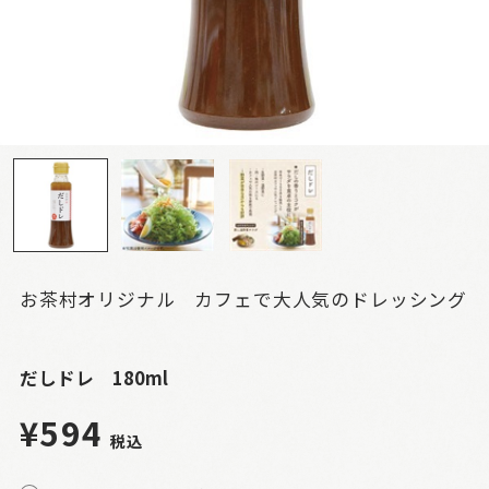
お茶村オリジナル カフェで大人気のドレッシング
だしドレ 180ml
¥594
税込