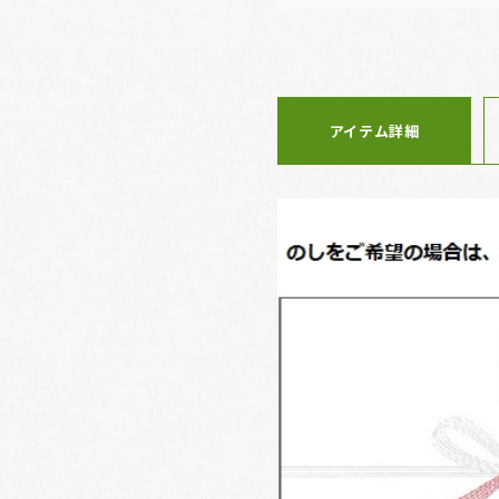
アイテム詳細