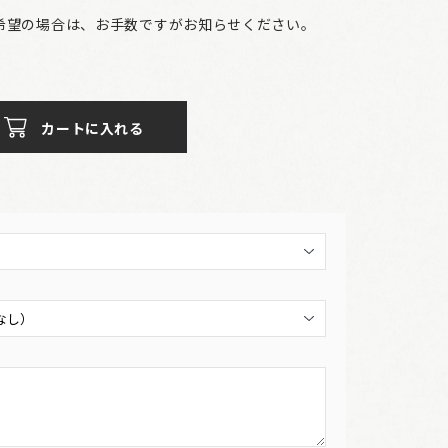
希望の場合は、お手数ですがお知らせください。
カートに入れる