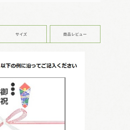
サイズ
商品レビュー