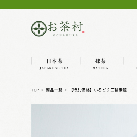
日本茶
抹茶
JAPANESE TEA
MATCHA
TOP
商品一覧
【特別価格】いろどり三輪素麺