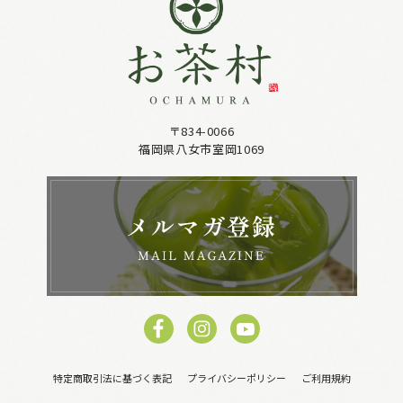
〒834-0066
福岡県八女市室岡1069
特定商取引法に基づく表記
プライバシーポリシー
ご利用規約