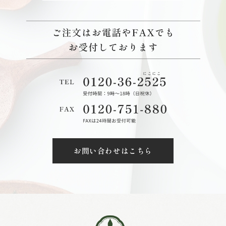
お問い合わせはこちら