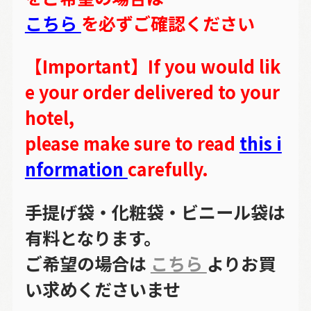
こちら
を必ずご確認ください
【Important】If you would lik
e your order delivered to your
hotel,
please make sure to read
this i
nformation
carefully.
手提げ袋・化粧袋・ビニール袋は
有料となります。
ご希望の場合は
こちら
よりお買
い求めくださいませ