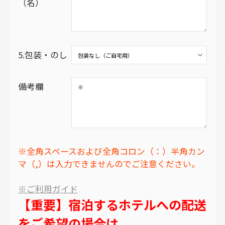
（名）
5.包装・のし
備考欄
※全角スペースおよび全角コロン（：）半角カン
マ（,）は入力できませんのでご注意ください。
※ご利用ガイド
【重要】宿泊するホテルへの配送
をご希望の場合は