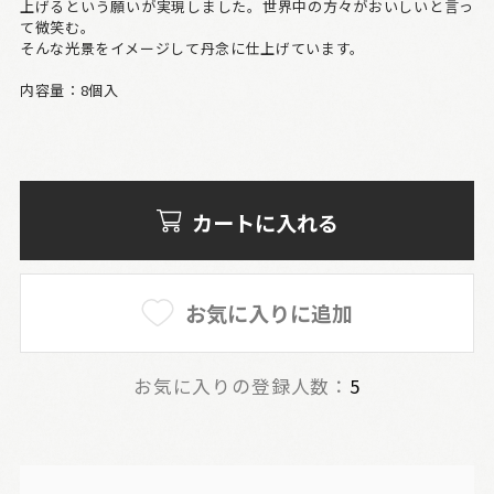
上げるという願いが実現しました。世界中の方々がおいしいと言っ
て微笑む。
そんな光景をイメージして丹念に仕上げています。
内容量：8個入
カートに入れる
お気に入りに追加
お気に入りの登録人数：
5