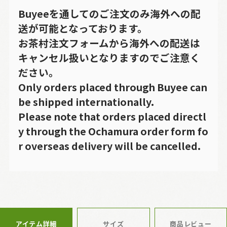
Buyeeを通してのご注文のみ海外への配
送が可能となっております。
お茶村注文フォームから海外への配送は
キャンセル扱いとなりますのでご注意く
ださい。
Only orders placed through Buyee can
be shipped internationally.
Please note that orders placed directl
y through the Ochamura order form fo
r overseas delivery will be cancelled.
アイテム詳細
サイズ
商品レビュー