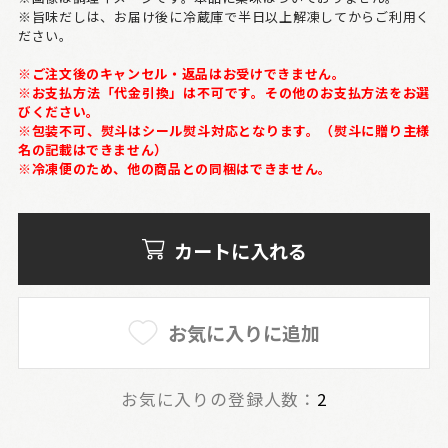
※旨味だしは、お届け後に冷蔵庫で半日以上解凍してからご利用く
ださい。
※ご注文後のキャンセル・返品はお受けできません。
※お支払方法「代金引換」は不可です。その他のお支払方法をお選
びください。
※包装不可、熨斗はシール熨斗対応となります。（熨斗に贈り主様
名の記載はできません）
※冷凍便のため、他の商品との同梱はできません。
カートに入れる
お気に入りに追加
お気に入りの登録人数：
2