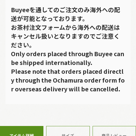
Buyeeを通してのご注文のみ海外への配
送が可能となっております。
お茶村注文フォームから海外への配送は
キャンセル扱いとなりますのでご注意く
ださい。
Only orders placed through Buyee can
be shipped internationally.
Please note that orders placed directl
y through the Ochamura order form fo
r overseas delivery will be cancelled.
アイテム詳細
サイズ
商品レビュー