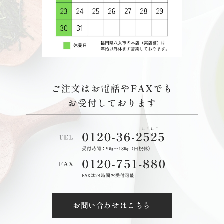
お問い合わせはこちら