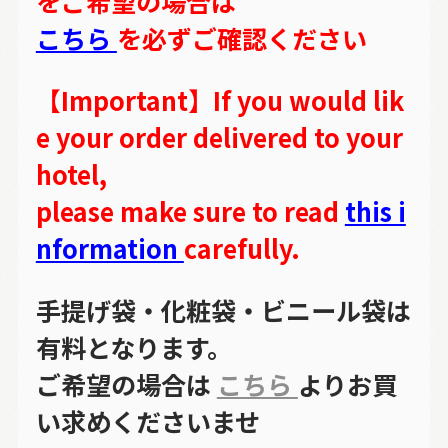
をご希望の場合は
こちら
を必ずご確認ください
【Important】If you would lik
e your order delivered to your
hotel,
please make sure to read
this i
nformation
carefully.
手提げ袋・化粧袋・ビニール袋は
有料となります。
ご希望の場合は
こちら
よりお買
い求めくださいませ