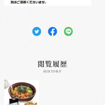
閲覧履歴
HISTORY