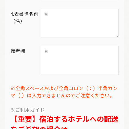
4.表書き名前
（名）
備考欄
※全角スペースおよび全角コロン（：）半角カン
マ（,）は入力できませんのでご注意ください。
※ご利用ガイド
【重要】宿泊するホテルへの配送