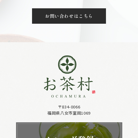
お問い合わせはこちら
〒834-0066
福岡県八女市室岡1069