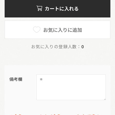
カートに入れる
お気に入りに追加
お気に入りの登録人数：
0
備考欄