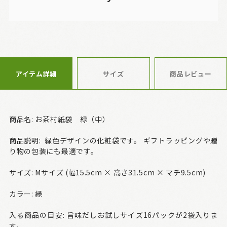
アイテム詳細
サイズ
商品レビュー
商品名: お茶村紙袋 緑（中）
商品説明: 緑色デザインの化粧袋です。 ギフトラッピングや贈
り物の包装にも最適です。
サイズ: Mサイズ (幅15.5cm × 高さ31.5cm × マチ9.5cm)
カラー: 緑
入る商品の目安: 旨味だしお試しサイズ16パックが2袋入りま
す。