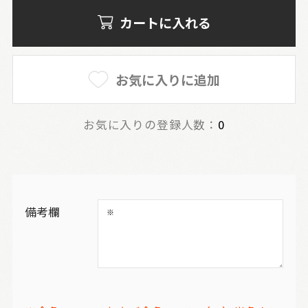
カートに入れる
お気に入りに追加
お気に入りの登録人数：
0
備考欄