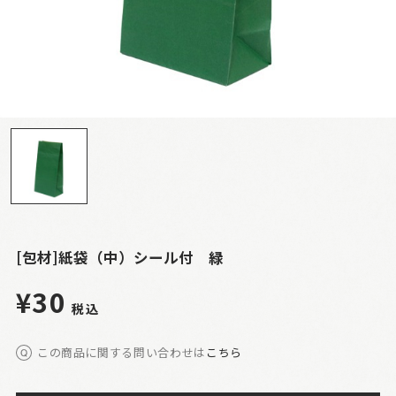
[包材]紙袋（中）シール付 緑
¥30
税込
この商品に関する問い合わせは
こちら