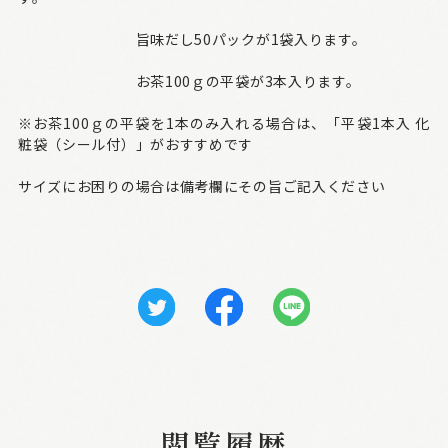
旨味だし50パックが1袋入ります。
お茶100ｇの平袋が3本入ります。
※お茶100ｇの平袋を1本のみ入れる場合は、「平袋1本入 化
粧袋（シール付）」がおすすめです
サイズにお困りの場合は備考欄にその旨ご記入ください
閲覧履歴