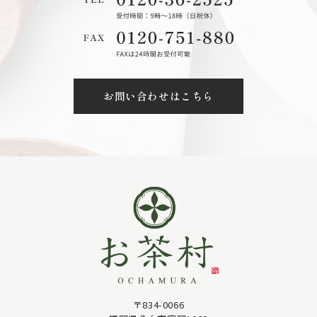
お問い合わせはこちら
〒834-0066