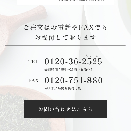
お問い合わせはこちら