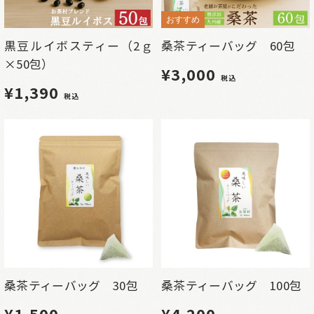
おすすめ
黒豆ルイボスティー（2ｇ
桑茶ティーバッグ 60包
×50包）
¥3,000
税込
¥1,390
税込
桑茶ティーバッグ 30包
桑茶ティーバッグ 100包
¥1,500
¥4,200