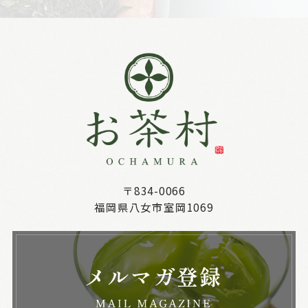
〒834-0066
福岡県八女市室岡1069