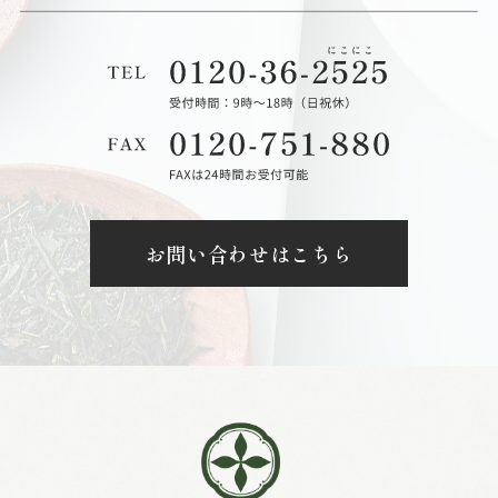
お問い合わせはこちら