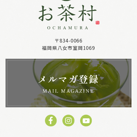
〒834-0066
福岡県八女市室岡1069