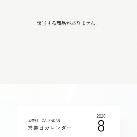
該当する商品がありません。