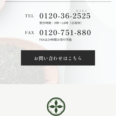
お問い合わせはこちら