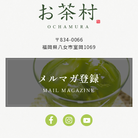
〒834-0066
福岡県八女市室岡1069