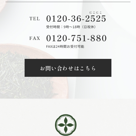
お問い合わせはこちら