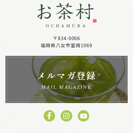
〒834-0066
福岡県八女市室岡1069