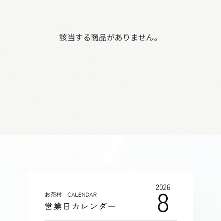
該当する商品がありません。