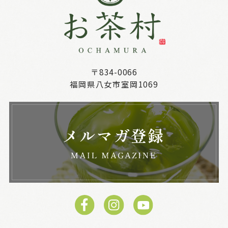
〒834-0066
福岡県八女市室岡1069