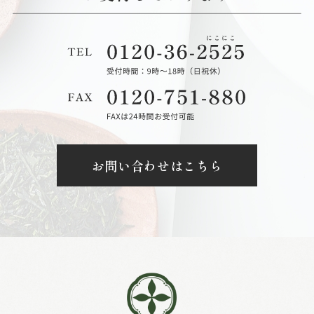
お問い合わせはこちら