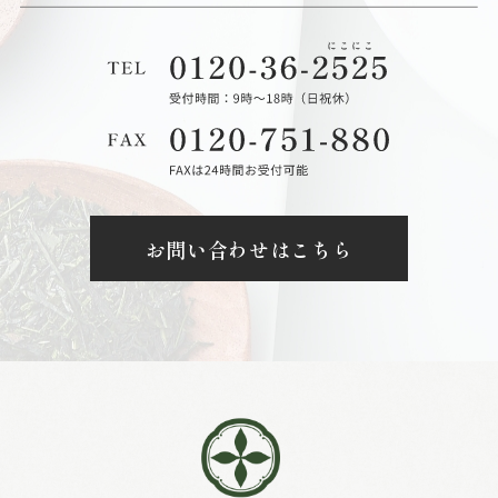
お問い合わせはこちら