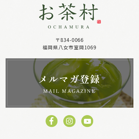
〒834-0066
福岡県八女市室岡1069