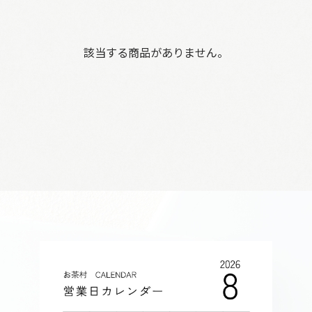
該当する商品がありません。