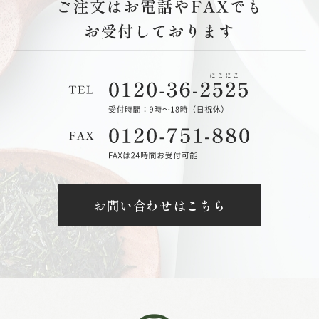
お問い合わせはこちら