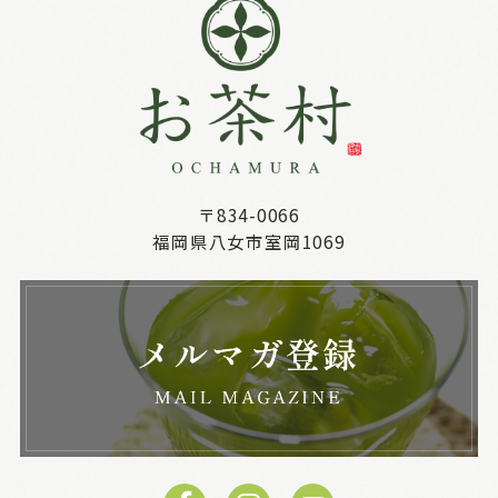
〒834-0066
福岡県八女市室岡1069