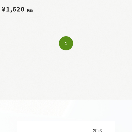
¥1,620
税込
1