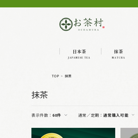
日本茶
抹茶
JAPANESE TEA
MATCHA
TOP
抹茶
抹茶
表示件数：
60件
通常／定期：
通常購入可能