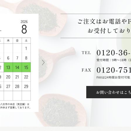
お問い合わせはこ