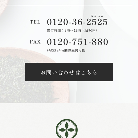
お問い合わせはこちら