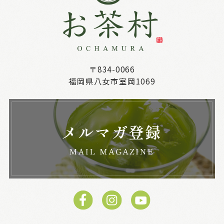
〒834-0066
福岡県八女市室岡1069