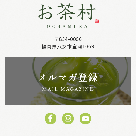
〒834-0066
福岡県八女市室岡1069