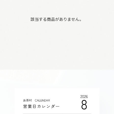
該当する商品がありません。