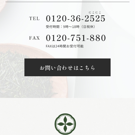
お問い合わせはこちら