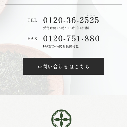
お問い合わせはこちら