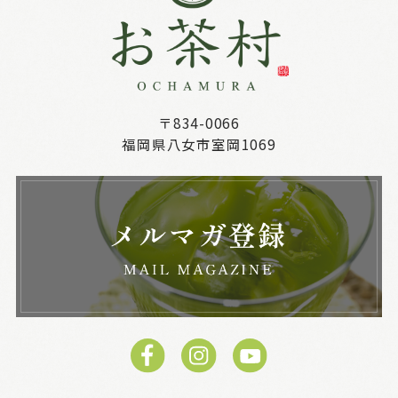
〒834-0066
福岡県八女市室岡1069