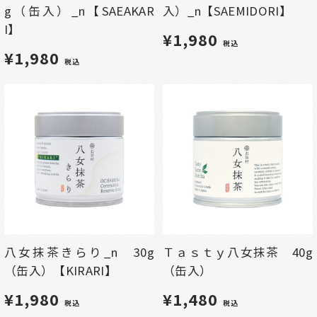
g（缶入）_n【SAEAKAR
入）_n【SAEMIDORI】
I】
¥1,980
税込
¥1,980
税込
八女抹茶きらり_n 30g
Ｔａｓｔｙ八女抹茶 40g
（缶入）【KIRARI】
（缶入）
¥1,980
¥1,480
税込
税込