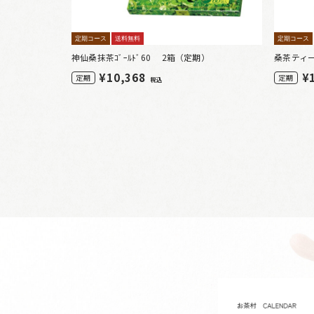
定期コース
送料無料
定期コース
神仙桑抹茶ｺﾞｰﾙﾄﾞ60 2箱（定期）
桑茶ティ
¥
10,368
¥
定期
定期
税込