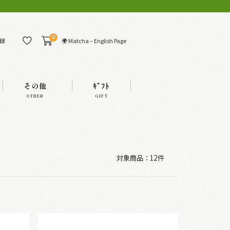
0
🌍 Matcha – English Page
録
その他
ｷﾞﾌﾄ
OTHER
GIFT
対象商品：
12件