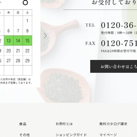
お問い合わせはこ
食品
お茶村とは
無料カタログ請求
その他
ショッピングガイド
マイページ