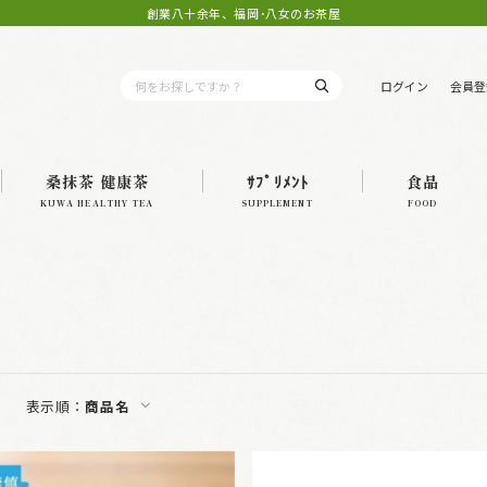
創業八十余年、福岡･八女のお茶屋
ログイン
会員登
桑抹茶 健康茶
ｻﾌﾟﾘﾒﾝﾄ
食品
KUWA HEALTHY TEA
SUPPLEMENT
FOOD
表示順：
商品名