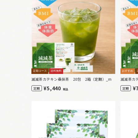
定期コース
送料無料
おすすめ
減減茶カテキン桑抹茶 20包 2箱（定期）_m
減減茶カ
¥
5,440
¥
定期
定期
税込