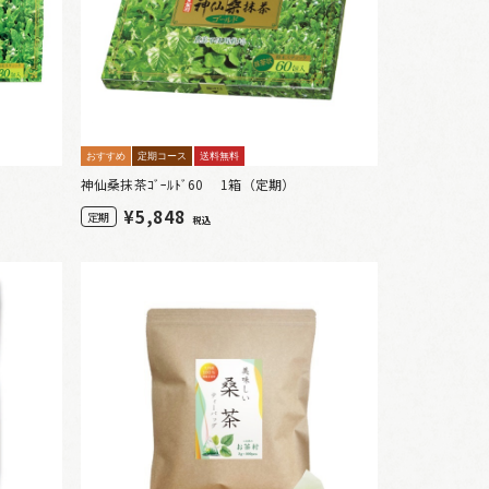
おすすめ
定期コース
送料無料
神仙桑抹茶ｺﾞｰﾙﾄﾞ60 1箱（定期）
¥
5,848
定期
税込