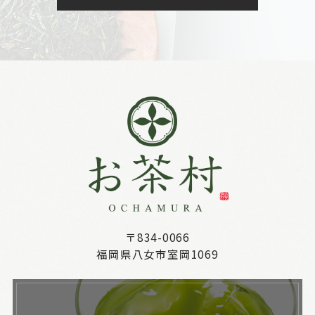
〒834-0066
福岡県八女市室岡1069