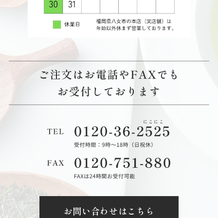
お問い合わせはこちら