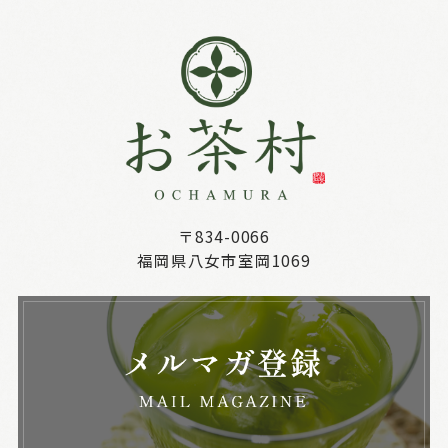
〒834-0066
福岡県八女市室岡1069