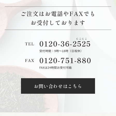
お問い合わせはこちら