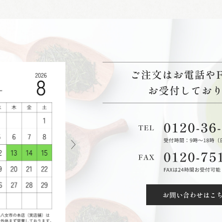
お問い合わせはこ