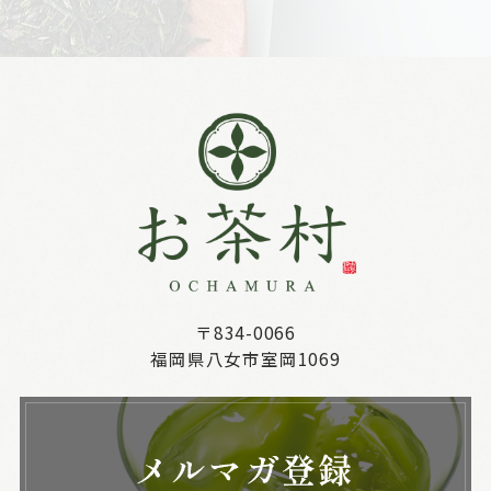
〒834-0066
福岡県八女市室岡1069