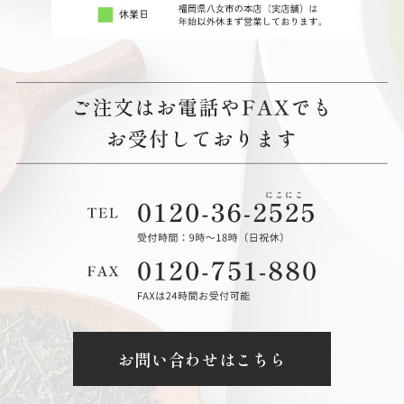
お問い合わせはこちら