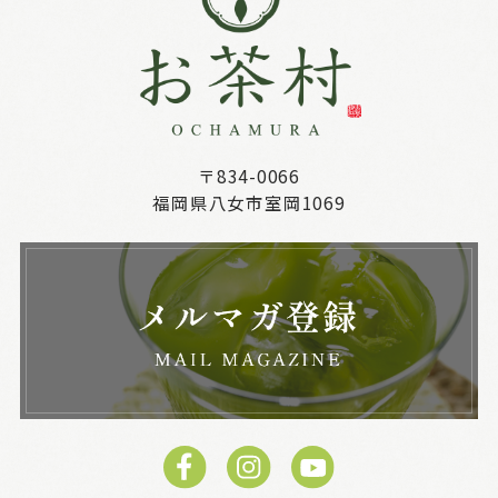
〒834-0066
福岡県八女市室岡1069