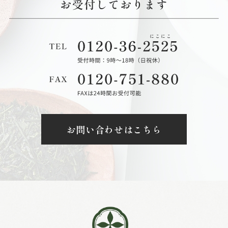
お問い合わせはこちら