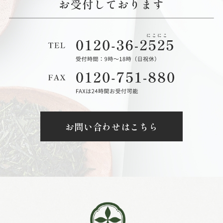
お問い合わせはこちら