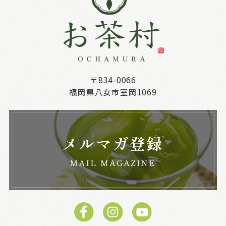
〒834-0066
福岡県八女市室岡1069