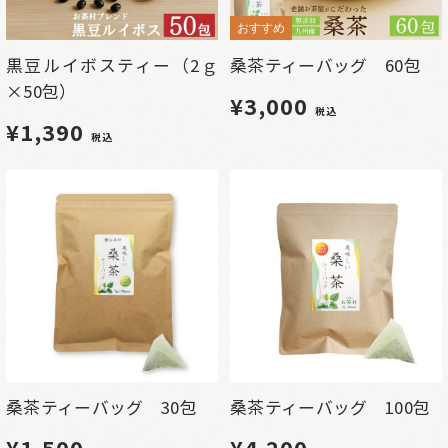
おすすめ
黒豆ルイボスティー（2ｇ
桑茶ティーバッグ 60包
×50包）
¥3,000
税込
¥1,390
税込
桑茶ティーバッグ 30包
桑茶ティーバッグ 100包
¥1,500
¥4,200