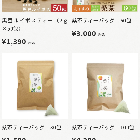
おすすめ
黒豆ルイボスティー（2ｇ
桑茶ティーバッグ 60包
×50包）
¥3,000
税込
¥1,390
税込
桑茶ティーバッグ 30包
桑茶ティーバッグ 100包
¥1,500
¥4,200