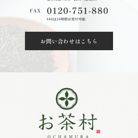
お問い合わせはこちら