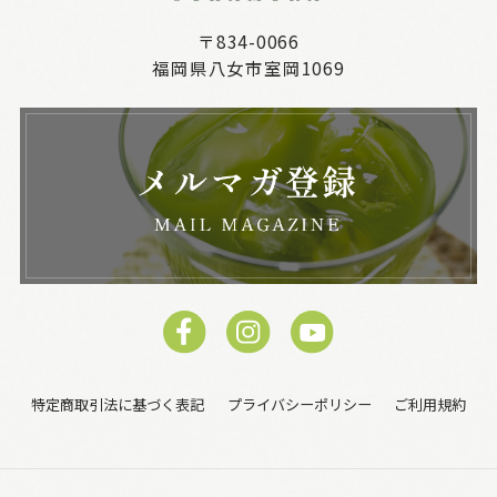
〒834-0066
福岡県八女市室岡1069
特定商取引法に基づく表記
プライバシーポリシー
ご利用規約