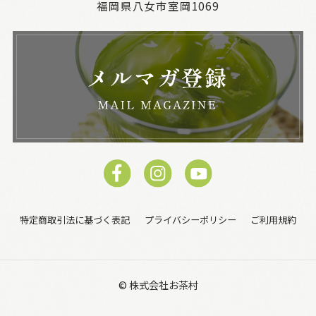
福岡県八女市室岡1069
特定商取引法に基づく表記
プライバシーポリシー
ご利用規約
© 株式会社お茶村