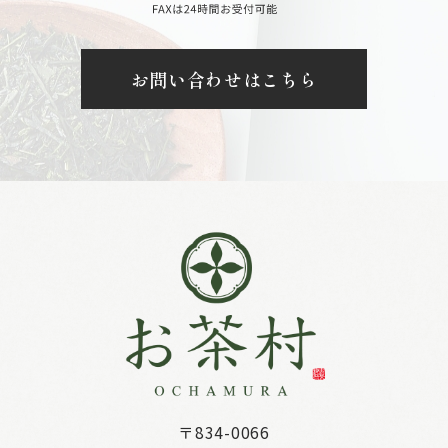
お問い合わせはこちら
〒834-0066