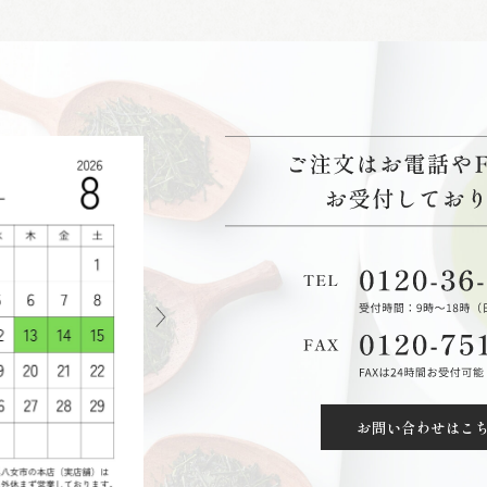
お問い合わせはこ