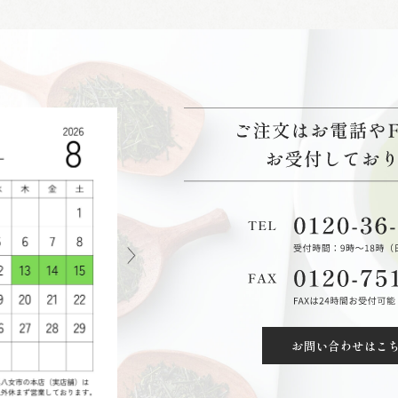
お問い合わせはこ