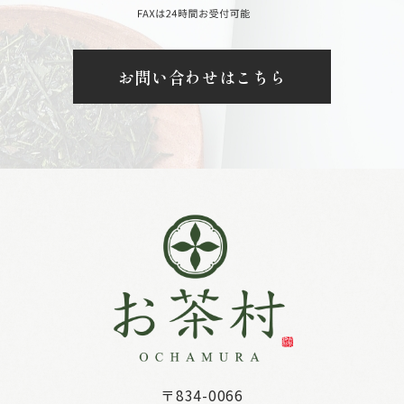
お問い合わせはこちら
〒834-0066