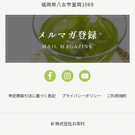
福岡県八女市室岡1069
特定商取引法に基づく表記
プライバシーポリシー
ご利用規約
© 株式会社お茶村