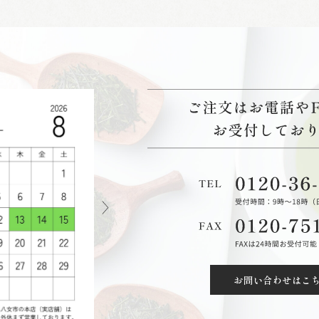
お問い合わせはこ