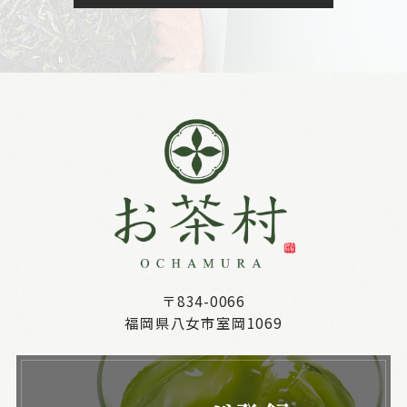
〒834-0066
福岡県八女市室岡1069