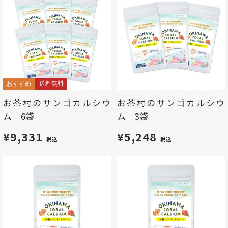
おすすめ
送料無料
お茶村のサンゴカルシウ
お茶村のサンゴカルシウ
ム 6袋
ム 3袋
¥9,331
¥5,248
税込
税込