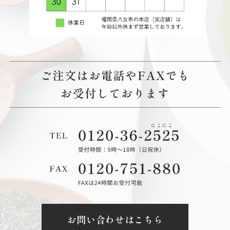
お問い合わせはこちら