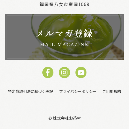
福岡県八女市室岡1069
特定商取引法に基づく表記
プライバシーポリシー
ご利用規約
© 株式会社お茶村