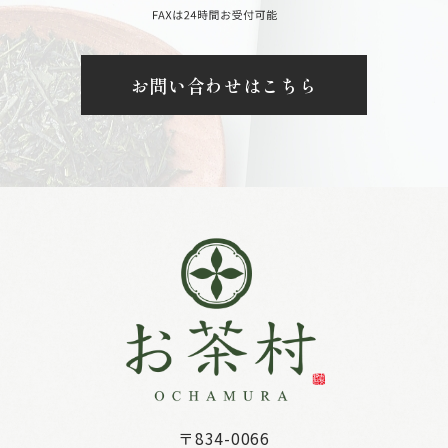
お問い合わせはこちら
〒834-0066