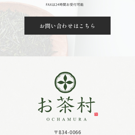
お問い合わせはこちら
〒834-0066