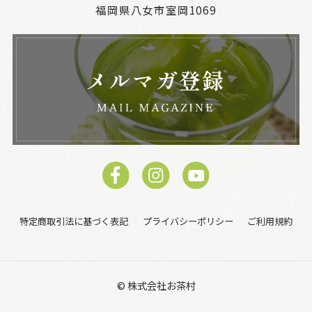
福岡県八女市室岡1069
特定商取引法に基づく表記
プライバシーポリシー
ご利用規約
© 株式会社お茶村