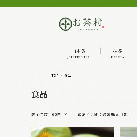
日本茶
抹茶
JAPANESE TEA
MATCHA
TOP
食品
食品
表示件数：
60件
通常／定期：
通常購入可能