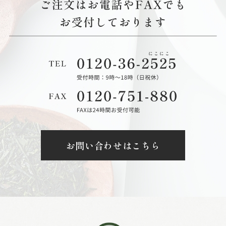
お問い合わせはこちら