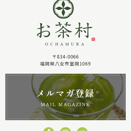
〒834-0066
福岡県八女市室岡1069