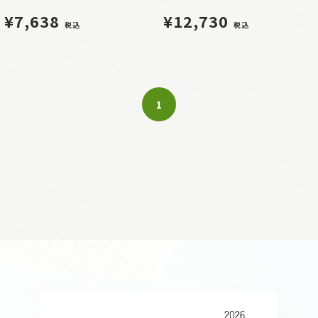
¥7,638
¥12,730
税込
税込
1