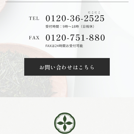
お問い合わせはこちら