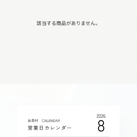
該当する商品がありません。