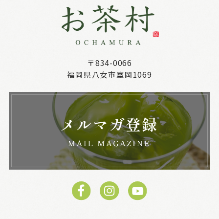
〒834-0066
福岡県八女市室岡1069