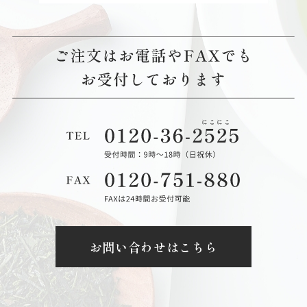
お問い合わせはこちら