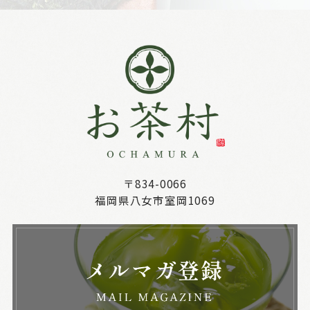
〒834-0066
福岡県八女市室岡1069