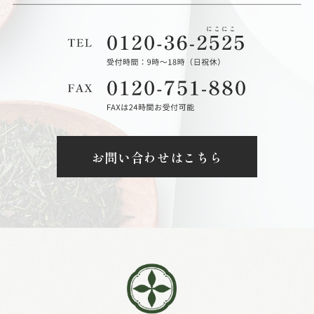
お問い合わせはこちら