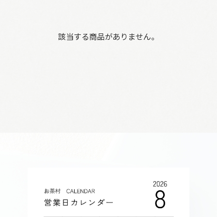
該当する商品がありません。