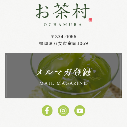
〒834-0066
福岡県八女市室岡1069