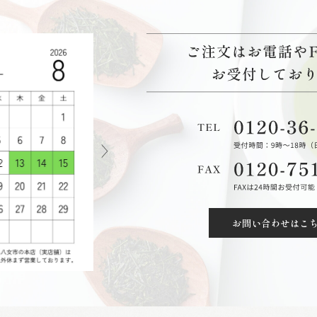
お問い合わせはこ