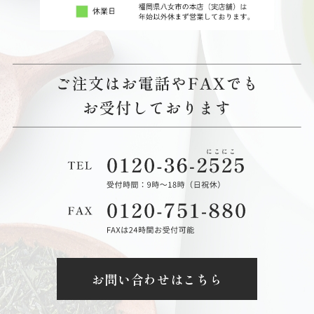
お問い合わせはこちら