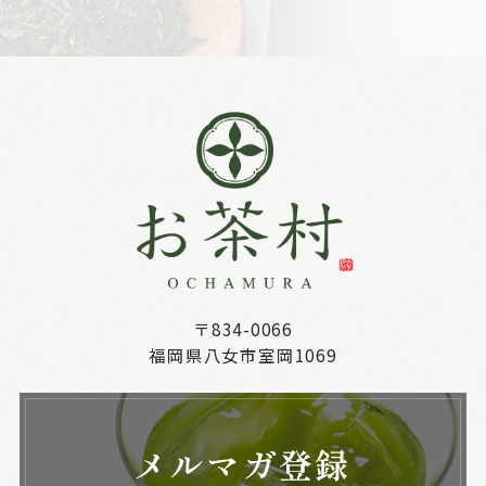
〒834-0066
福岡県八女市室岡1069