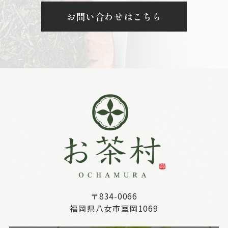
お問い合わせはこちら
〒834-0066
福岡県八女市室岡1069