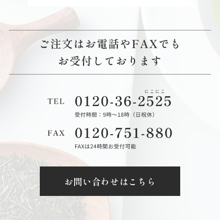
お問い合わせはこちら