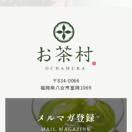
〒834-0066
福岡県八女市室岡1069